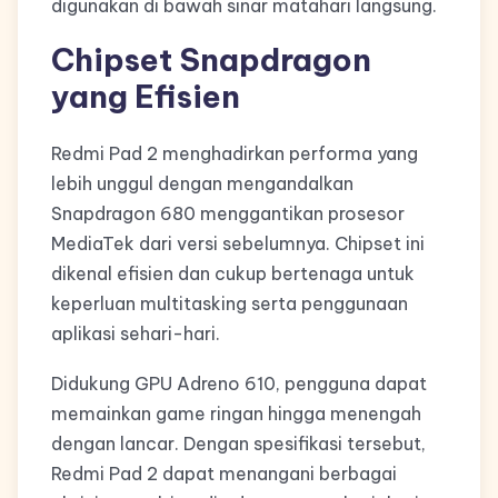
digunakan di bawah sinar matahari langsung.
Chipset Snapdragon
yang Efisien
Redmi Pad 2 menghadirkan performa yang
lebih unggul dengan mengandalkan
Snapdragon 680 menggantikan prosesor
MediaTek dari versi sebelumnya. Chipset ini
dikenal efisien dan cukup bertenaga untuk
keperluan multitasking serta penggunaan
aplikasi sehari-hari.
Didukung GPU Adreno 610, pengguna dapat
memainkan game ringan hingga menengah
dengan lancar. Dengan spesifikasi tersebut,
Redmi Pad 2 dapat menangani berbagai