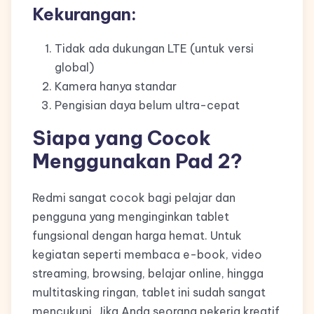
Kekurangan:
Tidak ada dukungan LTE (untuk versi
global)
Kamera hanya standar
Pengisian daya belum ultra-cepat
Siapa yang Cocok
Menggunakan Pad 2?
Redmi sangat cocok bagi pelajar dan
pengguna yang menginginkan tablet
fungsional dengan harga hemat. Untuk
kegiatan seperti membaca e-book, video
streaming, browsing, belajar online, hingga
multitasking ringan, tablet ini sudah sangat
mencukupi. Jika Anda seorang pekerja kreatif