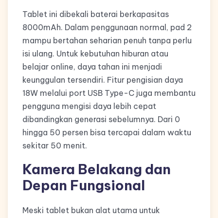
Tablet ini dibekali baterai berkapasitas
8000mAh. Dalam penggunaan normal, pad 2
mampu bertahan seharian penuh tanpa perlu
isi ulang. Untuk kebutuhan hiburan atau
belajar online, daya tahan ini menjadi
keunggulan tersendiri. Fitur pengisian daya
18W melalui port USB Type-C juga membantu
pengguna mengisi daya lebih cepat
dibandingkan generasi sebelumnya. Dari 0
hingga 50 persen bisa tercapai dalam waktu
sekitar 50 menit.
Kamera Belakang dan
Depan Fungsional
Meski tablet bukan alat utama untuk