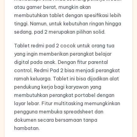
atau gamer berat, mungkin akan
membutuhkan tablet dengan spesifikasi lebih
tinggi. Namun, untuk kebutuhan ringan hingga
sedang, pad 2 merupakan pilihan solid.
Tablet redmi pad 2 cocok untuk orang tua
yang ingin memberikan perangkat belajar
digital pada anak. Dengan fitur parental
control, Redmi Pad 2 bisa menjadi perangkat
ramah keluarga. Tablet ini bisa dijadikan alat
pendukung kerja bagi karyawan yang
membutuhkan perangkat portabel dengan
layar lebar. Fitur multitasking memungkinkan
pengguna membuka spreadsheet dan
dokumen secara bersamaan tanpa
hambatan.