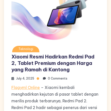
Teknologi
Xiaomi Resmi Hadirkan Redmi Pad
2, Tablet Premium dengan Harga
yang Ramah di Kantong
July 4, 2025
0 Comments
Flagyml Online
– Xiaomi kembali
menghadirkan kejutan di pasar tablet dengan
merilis produk terbarunya, Redmi Pad 2.
Redmi Pad 2 hadir sebagai penerus dari versi