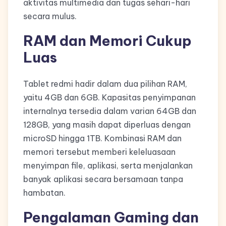
aktivitas multimedia dan tugas sehari-hari
secara mulus.
RAM dan Memori Cukup
Luas
Tablet redmi hadir dalam dua pilihan RAM,
yaitu 4GB dan 6GB. Kapasitas penyimpanan
internalnya tersedia dalam varian 64GB dan
128GB, yang masih dapat diperluas dengan
microSD hingga 1TB. Kombinasi RAM dan
memori tersebut memberi keleluasaan
menyimpan file, aplikasi, serta menjalankan
banyak aplikasi secara bersamaan tanpa
hambatan.
Pengalaman Gaming dan