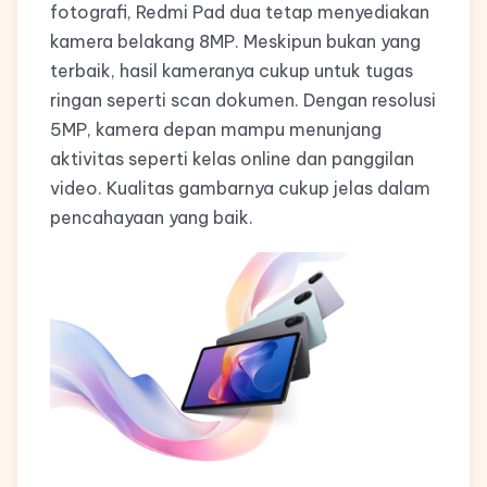
fotografi, Redmi Pad dua tetap menyediakan
kamera belakang 8MP. Meskipun bukan yang
terbaik, hasil kameranya cukup untuk tugas
ringan seperti scan dokumen. Dengan resolusi
5MP, kamera depan mampu menunjang
aktivitas seperti kelas online dan panggilan
video. Kualitas gambarnya cukup jelas dalam
pencahayaan yang baik.