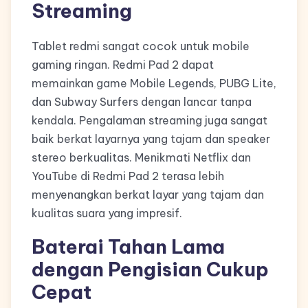
Streaming
Tablet redmi sangat cocok untuk mobile
gaming ringan. Redmi Pad 2 dapat
memainkan game Mobile Legends, PUBG Lite,
dan Subway Surfers dengan lancar tanpa
kendala. Pengalaman streaming juga sangat
baik berkat layarnya yang tajam dan speaker
stereo berkualitas. Menikmati Netflix dan
YouTube di Redmi Pad 2 terasa lebih
menyenangkan berkat layar yang tajam dan
kualitas suara yang impresif.
Baterai Tahan Lama
dengan Pengisian Cukup
Cepat