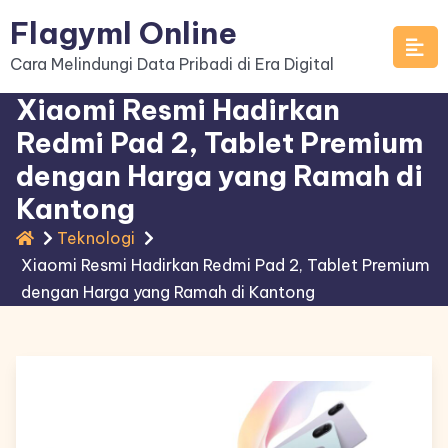
Skip
Flagyml Online
to
Cara Melindungi Data Pribadi di Era Digital
content
Xiaomi Resmi Hadirkan
Redmi Pad 2, Tablet Premium
dengan Harga yang Ramah di
Kantong
Teknologi
Xiaomi Resmi Hadirkan Redmi Pad 2, Tablet Premium
dengan Harga yang Ramah di Kantong