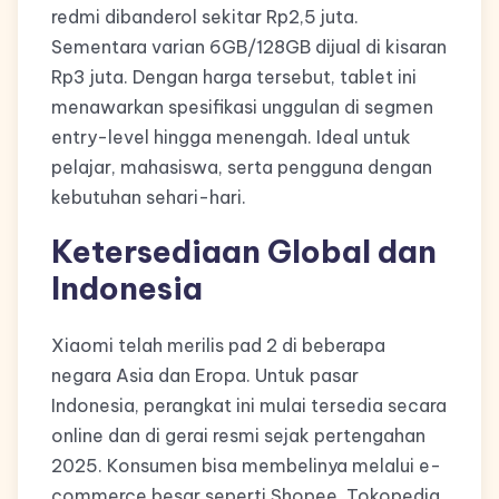
redmi dibanderol sekitar Rp2,5 juta.
Sementara varian 6GB/128GB dijual di kisaran
Rp3 juta. Dengan harga tersebut, tablet ini
menawarkan spesifikasi unggulan di segmen
entry-level hingga menengah. Ideal untuk
pelajar, mahasiswa, serta pengguna dengan
kebutuhan sehari-hari.
Ketersediaan Global dan
Indonesia
Xiaomi telah merilis pad 2 di beberapa
negara Asia dan Eropa. Untuk pasar
Indonesia, perangkat ini mulai tersedia secara
online dan di gerai resmi sejak pertengahan
2025. Konsumen bisa membelinya melalui e-
commerce besar seperti Shopee, Tokopedia,