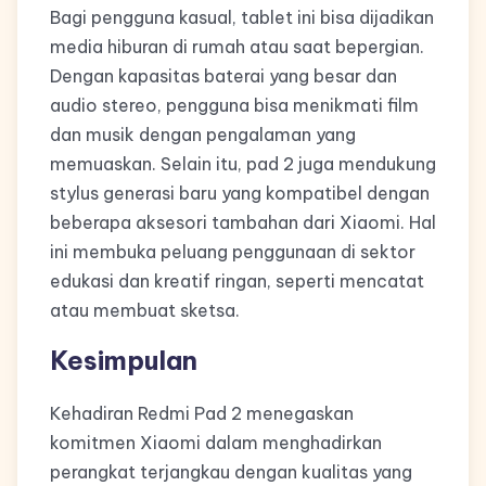
Bagi pengguna kasual, tablet ini bisa dijadikan
media hiburan di rumah atau saat bepergian.
Dengan kapasitas baterai yang besar dan
audio stereo, pengguna bisa menikmati film
dan musik dengan pengalaman yang
memuaskan. Selain itu, pad 2 juga mendukung
stylus generasi baru yang kompatibel dengan
beberapa aksesori tambahan dari Xiaomi. Hal
ini membuka peluang penggunaan di sektor
edukasi dan kreatif ringan, seperti mencatat
atau membuat sketsa.
Kesimpulan
Kehadiran Redmi Pad 2 menegaskan
komitmen Xiaomi dalam menghadirkan
perangkat terjangkau dengan kualitas yang