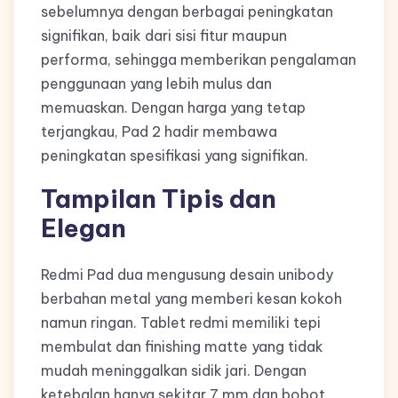
sebelumnya dengan berbagai peningkatan
signifikan, baik dari sisi fitur maupun
performa, sehingga memberikan pengalaman
penggunaan yang lebih mulus dan
memuaskan. Dengan harga yang tetap
terjangkau, Pad 2 hadir membawa
peningkatan spesifikasi yang signifikan.
Tampilan Tipis dan
Elegan
Redmi Pad dua mengusung desain unibody
berbahan metal yang memberi kesan kokoh
namun ringan. Tablet redmi memiliki tepi
membulat dan finishing matte yang tidak
mudah meninggalkan sidik jari. Dengan
ketebalan hanya sekitar 7 mm dan bobot