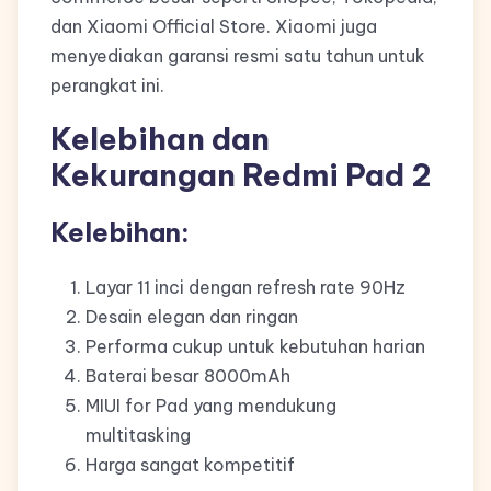
dan Xiaomi Official Store. Xiaomi juga
menyediakan garansi resmi satu tahun untuk
perangkat ini.
Kelebihan dan
Kekurangan Redmi Pad 2
Kelebihan:
Layar 11 inci dengan refresh rate 90Hz
Desain elegan dan ringan
Performa cukup untuk kebutuhan harian
Baterai besar 8000mAh
MIUI for Pad yang mendukung
multitasking
Harga sangat kompetitif