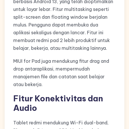
berbasis Android 13, yang telah dioptimalkan
untuk layar lebar. Fitur multitasking seperti
split-screen dan floating window berjalan
mulus. Pengguna dapat membuka dua
aplikasi sekaligus dengan lancar. Fitur ini
membuat redmi pad 2 lebih produktif untuk
belajar, bekerja, atau multitasking lainnya.
MIUI for Pad juga mendukung fitur drag and
drop antaraplikasi, mempermudah
manajemen file dan catatan saat belajar
atau bekerja.
Fitur Konektivitas dan
Audio
Tablet redmi mendukung Wi-Fi dual-band,