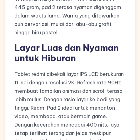
445 gram, pad 2 terasa nyaman digenggam
dalam waktu lama. Warna yang ditawarkan
pun bervariasi, mulai dari abu-abu grafit
hingga biru pastel.
Layar Luas dan Nyaman
untuk Hiburan
Tablet redmi dibekali layar IPS LCD berukuran
11 inci dengan resolusi 2K. Refresh rate 90Hz
membuat tampilan animasi dan scroll terasa
lebih mulus. Dengan rasio layar ke bodi yang
tinggi, Redmi Pad 2 ideal untuk menonton
video, membaca, atau bermain game.
Dengan kecerahan mencapai 400 nits, layar
tetap terlihat terang dan jelas meskipun