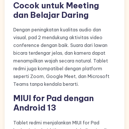
Cocok untuk Meeting
dan Belajar Daring
Dengan peningkatan kualitas audio dan
visual, pad 2 mendukung aktivitas video
conference dengan baik. Suara dari lawan
bicara terdengar jelas, dan kamera dapat
menampilkan wajah secara natural. Tablet
redmi juga kompatibel dengan platform
seperti Zoom, Google Meet, dan Microsoft
Teams tanpa kendala berarti.
MIUI for Pad dengan
Android 13
Tablet redmi menjalankan MIUI for Pad