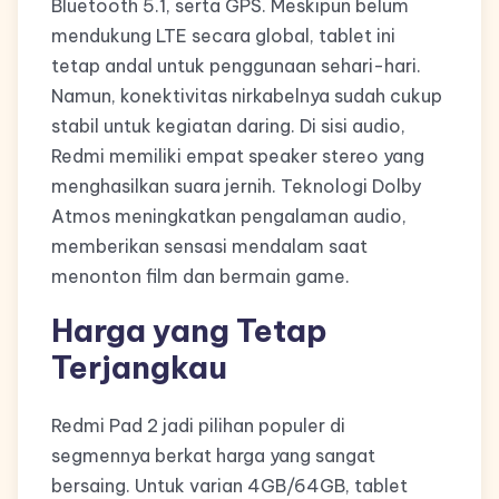
Bluetooth 5.1, serta GPS. Meskipun belum
mendukung LTE secara global, tablet ini
tetap andal untuk penggunaan sehari-hari.
Namun, konektivitas nirkabelnya sudah cukup
stabil untuk kegiatan daring. Di sisi audio,
Redmi memiliki empat speaker stereo yang
menghasilkan suara jernih. Teknologi Dolby
Atmos meningkatkan pengalaman audio,
memberikan sensasi mendalam saat
menonton film dan bermain game.
Harga yang Tetap
Terjangkau
Redmi Pad 2 jadi pilihan populer di
segmennya berkat harga yang sangat
bersaing. Untuk varian 4GB/64GB, tablet