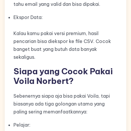
tahu email yang valid dan bisa dipakai.
Ekspor Data:
Kalau kamu pakai versi premium, hasil
pencarian bisa diekspor ke file CSV. Cocok
banget buat yang butuh data banyak
sekaligus.
Siapa yang Cocok Pakai
Voila Norbert?
Sebenernya siapa aja bisa pakai Voila, tapi
biasanya ada tiga golongan utama yang
paling sering memanfaatkannya:
Pelajar: