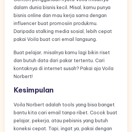
dalam dunia bisnis kecil. Misal, kamu punya
bisnis online dan mau kerja sama dengan
influencer buat promosiin produkmu.
Daripada stalking media sosial, lebih cepat
pakai Voila buat cari email langsung.
Buat pelajar, misalnya kamu lagi bikin riset
dan butuh data dari pakar tertentu. Cari
kontaknya di internet susah? Pakai aja Voila
Norbert!
Kesimpulan
Voila Norbert adalah tools yang bisa banget
bantu kita cari email tanpa ribet. Cocok buat
pelajar, pekerja, atau pebisnis yang butuh
koneksi cepat. Tapi, ingat ya, pakai dengan