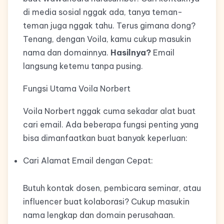
di media sosial nggak ada, tanya teman-
teman juga nggak tahu. Terus gimana dong?
Tenang, dengan Voila, kamu cukup masukin
nama dan domainnya.
Hasilnya?
Email
langsung ketemu tanpa pusing.
Fungsi Utama Voila Norbert
Voila Norbert nggak cuma sekadar alat buat
cari email. Ada beberapa fungsi penting yang
bisa dimanfaatkan buat banyak keperluan:
Cari Alamat Email dengan Cepat:
Butuh kontak dosen, pembicara seminar, atau
influencer buat kolaborasi? Cukup masukin
nama lengkap dan domain perusahaan.