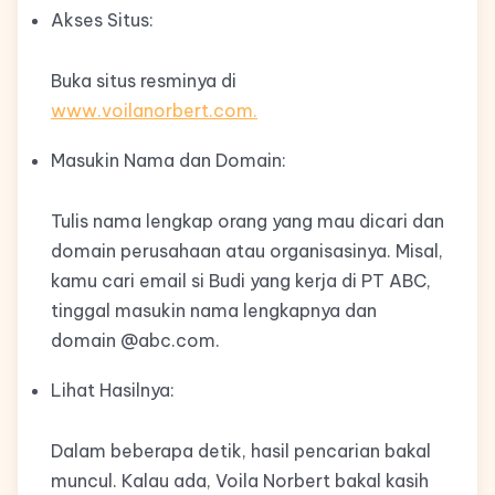
Akses Situs:
Buka situs resminya di
www.voilanorbert.com.
Masukin Nama dan Domain:
Tulis nama lengkap orang yang mau dicari dan
domain perusahaan atau organisasinya. Misal,
kamu cari email si Budi yang kerja di PT ABC,
tinggal masukin nama lengkapnya dan
domain @abc.com.
Lihat Hasilnya:
Dalam beberapa detik, hasil pencarian bakal
muncul. Kalau ada, Voila Norbert bakal kasih