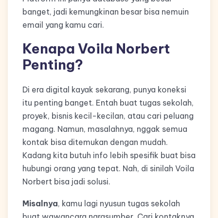
banget, jadi kemungkinan besar bisa nemuin
email yang kamu cari.
Kenapa Voila Norbert
Penting?
Di era digital kayak sekarang, punya koneksi
itu penting banget. Entah buat tugas sekolah,
proyek, bisnis kecil-kecilan, atau cari peluang
magang. Namun, masalahnya, nggak semua
kontak bisa ditemukan dengan mudah.
Kadang kita butuh info lebih spesifik buat bisa
hubungi orang yang tepat. Nah, di sinilah Voila
Norbert bisa jadi solusi.
Misalnya
, kamu lagi nyusun tugas sekolah
buat wawancara narasumber. Cari kontaknya