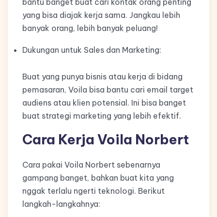
bantu banget buat cari kontak orang penting
yang bisa diajak kerja sama. Jangkau lebih
banyak orang, lebih banyak peluang!
Dukungan untuk Sales dan Marketing:
Buat yang punya bisnis atau kerja di bidang
pemasaran, Voila bisa bantu cari email target
audiens atau klien potensial. Ini bisa banget
buat strategi marketing yang lebih efektif.
Cara Kerja Voila Norbert
Cara pakai Voila Norbert sebenarnya
gampang banget, bahkan buat kita yang
nggak terlalu ngerti teknologi. Berikut
langkah-langkahnya: