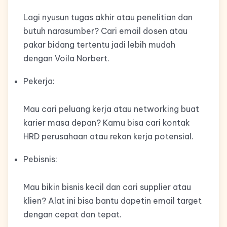
Lagi nyusun tugas akhir atau penelitian dan
butuh narasumber? Cari email dosen atau
pakar bidang tertentu jadi lebih mudah
dengan Voila Norbert.
Pekerja:
Mau cari peluang kerja atau networking buat
karier masa depan? Kamu bisa cari kontak
HRD perusahaan atau rekan kerja potensial.
Pebisnis:
Mau bikin bisnis kecil dan cari supplier atau
klien? Alat ini bisa bantu dapetin email target
dengan cepat dan tepat.