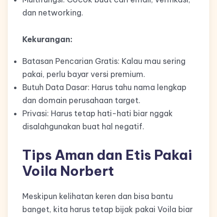
dan networking.
Kekurangan:
Batasan Pencarian Gratis: Kalau mau sering
pakai, perlu bayar versi premium.
Butuh Data Dasar: Harus tahu nama lengkap
dan domain perusahaan target.
Privasi: Harus tetap hati-hati biar nggak
disalahgunakan buat hal negatif.
Tips Aman dan Etis Pakai
Voila Norbert
Meskipun kelihatan keren dan bisa bantu
banget, kita harus tetap bijak pakai Voila biar