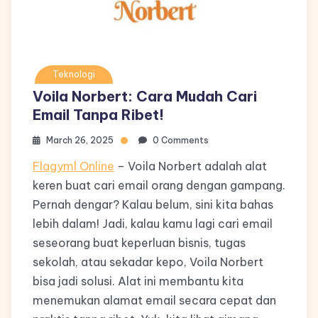
Teknologi
Voila Norbert: Cara Mudah Cari
Email Tanpa Ribet!
March 26, 2025
0 Comments
Flagyml Online
– Voila Norbert adalah alat
keren buat cari email orang dengan gampang.
Pernah dengar? Kalau belum, sini kita bahas
lebih dalam! Jadi, kalau kamu lagi cari email
seseorang buat keperluan bisnis, tugas
sekolah, atau sekadar kepo, Voila Norbert
bisa jadi solusi. Alat ini membantu kita
menemukan alamat email secara cepat dan