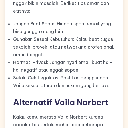
nggak bikin masalah. Berikut tips aman dan
etisnya:
Jangan Buat Spam: Hindari spam email yang
bisa ganggu orang lain.
Gunakan Sesuai Kebutuhan: Kalau buat tugas
sekolah, proyek, atau networking profesional,
aman banget.
Hormati Privasi: Jangan nyari email buat hal-
hal negatif atau nggak sopan.
Selalu Cek Legalitas: Pastikan penggunaan
Voila sesuai aturan dan hukum yang berlaku.
Alternatif Voila Norbert
Kalau kamu merasa Voila Norbert kurang
cocok atau terlalu mahal, ada beberapa