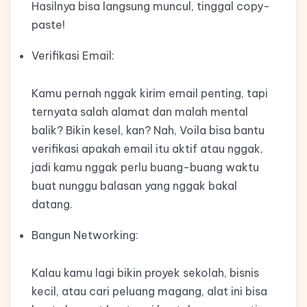
Hasilnya bisa langsung muncul, tinggal copy-
paste!
Verifikasi Email:
Kamu pernah nggak kirim email penting, tapi
ternyata salah alamat dan malah mental
balik? Bikin kesel, kan? Nah, Voila bisa bantu
verifikasi apakah email itu aktif atau nggak,
jadi kamu nggak perlu buang-buang waktu
buat nunggu balasan yang nggak bakal
datang.
Bangun Networking:
Kalau kamu lagi bikin proyek sekolah, bisnis
kecil, atau cari peluang magang, alat ini bisa