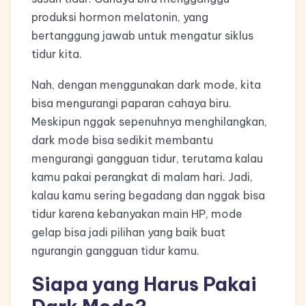
produksi hormon melatonin, yang
bertanggung jawab untuk mengatur siklus
tidur kita.
Nah, dengan menggunakan dark mode, kita
bisa mengurangi paparan cahaya biru.
Meskipun nggak sepenuhnya menghilangkan,
dark mode bisa sedikit membantu
mengurangi gangguan tidur, terutama kalau
kamu pakai perangkat di malam hari. Jadi,
kalau kamu sering begadang dan nggak bisa
tidur karena kebanyakan main HP, mode
gelap bisa jadi pilihan yang baik buat
ngurangin gangguan tidur kamu.
Siapa yang Harus Pakai