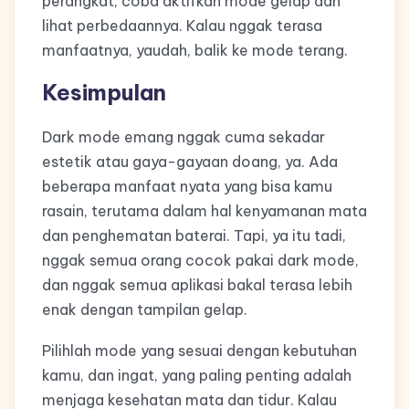
perangkat, coba aktifkan mode gelap dan
lihat perbedaannya. Kalau nggak terasa
manfaatnya, yaudah, balik ke mode terang.
Kesimpulan
Dark mode emang nggak cuma sekadar
estetik atau gaya-gayaan doang, ya. Ada
beberapa manfaat nyata yang bisa kamu
rasain, terutama dalam hal kenyamanan mata
dan penghematan baterai. Tapi, ya itu tadi,
nggak semua orang cocok pakai dark mode,
dan nggak semua aplikasi bakal terasa lebih
enak dengan tampilan gelap.
Pilihlah mode yang sesuai dengan kebutuhan
kamu, dan ingat, yang paling penting adalah
menjaga kesehatan mata dan tidur. Kalau