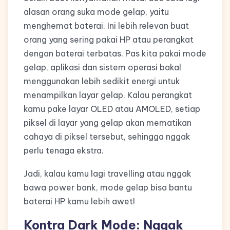
alasan orang suka mode gelap, yaitu
menghemat baterai. Ini lebih relevan buat
orang yang sering pakai HP atau perangkat
dengan baterai terbatas. Pas kita pakai mode
gelap, aplikasi dan sistem operasi bakal
menggunakan lebih sedikit energi untuk
menampilkan layar gelap. Kalau perangkat
kamu pake layar OLED atau AMOLED, setiap
piksel di layar yang gelap akan mematikan
cahaya di piksel tersebut, sehingga nggak
perlu tenaga ekstra.
Jadi, kalau kamu lagi travelling atau nggak
bawa power bank, mode gelap bisa bantu
baterai HP kamu lebih awet!
Kontra Dark Mode: Nggak