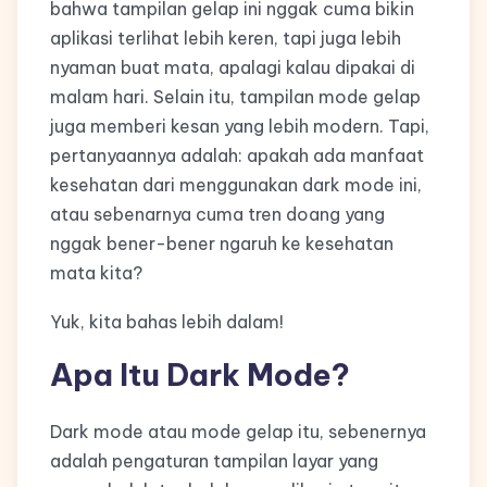
bahwa tampilan gelap ini nggak cuma bikin
aplikasi terlihat lebih keren, tapi juga lebih
nyaman buat mata, apalagi kalau dipakai di
malam hari. Selain itu, tampilan mode gelap
juga memberi kesan yang lebih modern. Tapi,
pertanyaannya adalah: apakah ada manfaat
kesehatan dari menggunakan dark mode ini,
atau sebenarnya cuma tren doang yang
nggak bener-bener ngaruh ke kesehatan
mata kita?
Yuk, kita bahas lebih dalam!
Apa Itu Dark Mode?
Dark mode atau mode gelap itu, sebenernya
adalah pengaturan tampilan layar yang