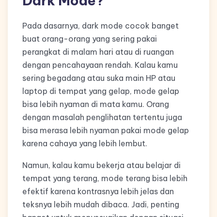
Dark Mode?
Pada dasarnya, dark mode cocok banget
buat orang-orang yang sering pakai
perangkat di malam hari atau di ruangan
dengan pencahayaan rendah. Kalau kamu
sering begadang atau suka main HP atau
laptop di tempat yang gelap, mode gelap
bisa lebih nyaman di mata kamu. Orang
dengan masalah penglihatan tertentu juga
bisa merasa lebih nyaman pakai mode gelap
karena cahaya yang lebih lembut.
Namun, kalau kamu bekerja atau belajar di
tempat yang terang, mode terang bisa lebih
efektif karena kontrasnya lebih jelas dan
teksnya lebih mudah dibaca. Jadi, penting