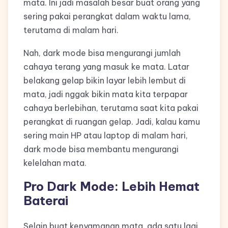
mata. Ini jadi masalah besar buat orang yang
sering pakai perangkat dalam waktu lama,
terutama di malam hari.
Nah, dark mode bisa mengurangi jumlah
cahaya terang yang masuk ke mata. Latar
belakang gelap bikin layar lebih lembut di
mata, jadi nggak bikin mata kita terpapar
cahaya berlebihan, terutama saat kita pakai
perangkat di ruangan gelap. Jadi, kalau kamu
sering main HP atau laptop di malam hari,
dark mode bisa membantu mengurangi
kelelahan mata.
Pro Dark Mode: Lebih Hemat
Baterai
Selain buat kenyamanan mata, ada satu lagi