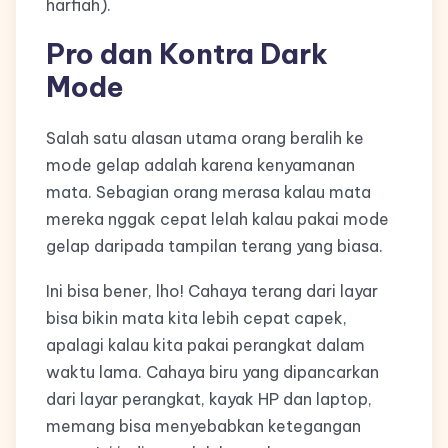
harfiah).
Pro dan Kontra Dark
Mode
Salah satu alasan utama orang beralih ke
mode gelap adalah karena kenyamanan
mata. Sebagian orang merasa kalau mata
mereka nggak cepat lelah kalau pakai mode
gelap daripada tampilan terang yang biasa.
Ini bisa bener, lho! Cahaya terang dari layar
bisa bikin mata kita lebih cepat capek,
apalagi kalau kita pakai perangkat dalam
waktu lama. Cahaya biru yang dipancarkan
dari layar perangkat, kayak HP dan laptop,
memang bisa menyebabkan ketegangan