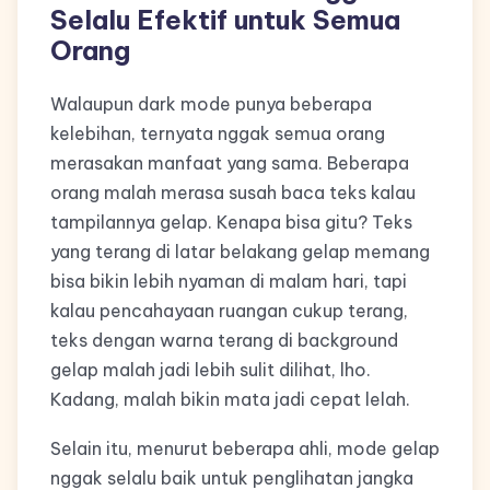
Selalu Efektif untuk Semua
Orang
Walaupun dark mode punya beberapa
kelebihan, ternyata nggak semua orang
merasakan manfaat yang sama. Beberapa
orang malah merasa susah baca teks kalau
tampilannya gelap. Kenapa bisa gitu? Teks
yang terang di latar belakang gelap memang
bisa bikin lebih nyaman di malam hari, tapi
kalau pencahayaan ruangan cukup terang,
teks dengan warna terang di background
gelap malah jadi lebih sulit dilihat, lho.
Kadang, malah bikin mata jadi cepat lelah.
Selain itu, menurut beberapa ahli, mode gelap
nggak selalu baik untuk penglihatan jangka