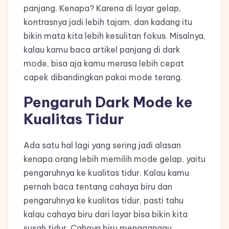
panjang. Kenapa? Karena di layar gelap,
kontrasnya jadi lebih tajam, dan kadang itu
bikin mata kita lebih kesulitan fokus. Misalnya,
kalau kamu baca artikel panjang di dark
mode, bisa aja kamu merasa lebih cepat
capek dibandingkan pakai mode terang.
Pengaruh Dark Mode ke
Kualitas Tidur
Ada satu hal lagi yang sering jadi alasan
kenapa orang lebih memilih mode gelap, yaitu
pengaruhnya ke kualitas tidur. Kalau kamu
pernah baca tentang cahaya biru dan
pengaruhnya ke kualitas tidur, pasti tahu
kalau cahaya biru dari layar bisa bikin kita
susah tidur. Cahaya biru mengganggu