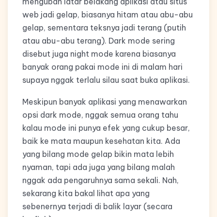
mengubah latar belakang aplikasi atau situs
web jadi gelap, biasanya hitam atau abu-abu
gelap, sementara teksnya jadi terang (putih
atau abu-abu terang). Dark mode sering
disebut juga night mode karena biasanya
banyak orang pakai mode ini di malam hari
supaya nggak terlalu silau saat buka aplikasi.
Meskipun banyak aplikasi yang menawarkan
opsi dark mode, nggak semua orang tahu
kalau mode ini punya efek yang cukup besar,
baik ke mata maupun kesehatan kita. Ada
yang bilang mode gelap bikin mata lebih
nyaman, tapi ada juga yang bilang malah
nggak ada pengaruhnya sama sekali. Nah,
sekarang kita bakal lihat apa yang
sebenernya terjadi di balik layar (secara