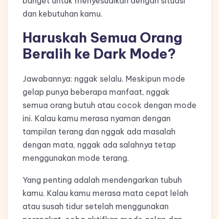
banget untuk menyesuaikan dengan situasi
dan kebutuhan kamu.
Haruskah Semua Orang
Beralih ke Dark Mode?
Jawabannya: nggak selalu. Meskipun mode
gelap punya beberapa manfaat, nggak
semua orang butuh atau cocok dengan mode
ini. Kalau kamu merasa nyaman dengan
tampilan terang dan nggak ada masalah
dengan mata, nggak ada salahnya tetap
menggunakan mode terang.
Yang penting adalah mendengarkan tubuh
kamu. Kalau kamu merasa mata cepat lelah
atau susah tidur setelah menggunakan