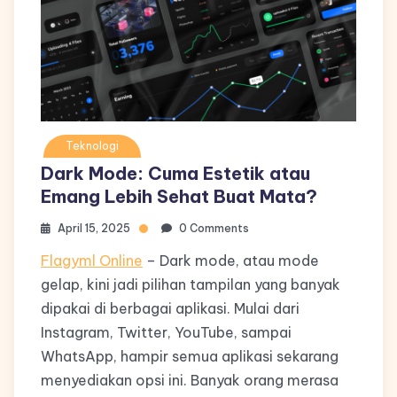
Teknologi
Dark Mode: Cuma Estetik atau
Emang Lebih Sehat Buat Mata?
April 15, 2025
0 Comments
Flagyml Online
– Dark mode, atau mode
gelap, kini jadi pilihan tampilan yang banyak
dipakai di berbagai aplikasi. Mulai dari
Instagram, Twitter, YouTube, sampai
WhatsApp, hampir semua aplikasi sekarang
menyediakan opsi ini. Banyak orang merasa