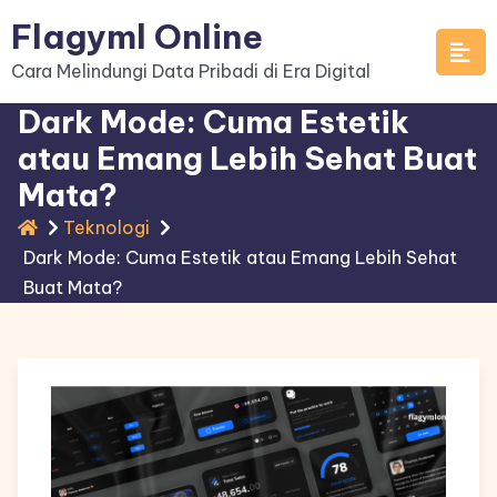
Skip
Flagyml Online
to
Cara Melindungi Data Pribadi di Era Digital
content
Dark Mode: Cuma Estetik
atau Emang Lebih Sehat Buat
Mata?
Teknologi
Dark Mode: Cuma Estetik atau Emang Lebih Sehat
Buat Mata?