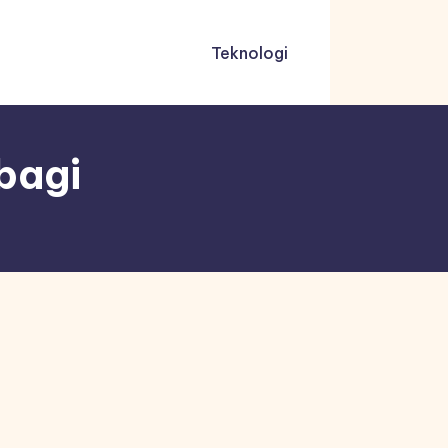
Teknologi
bagi