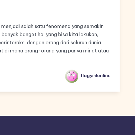
ni menjadi salah satu fenomena yang semakin
a, banyak banget hal yang bisa kita lakukan,
berinteraksi dengan orang dari seluruh dunia.
pat di mana orang-orang yang punya minat atau
flagymlonline