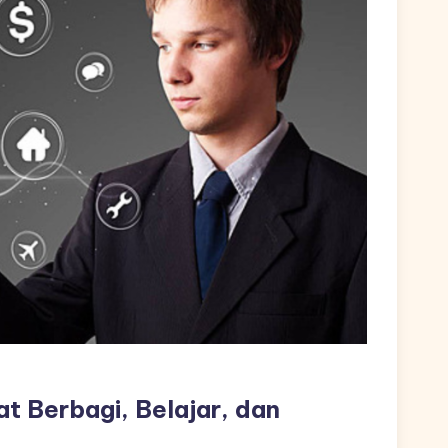
t Berbagi, Belajar, dan