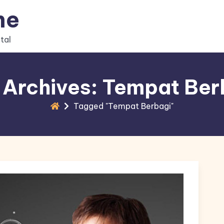
ne
tal
 Archives: Tempat Ber
Tagged "Tempat Berbagi"