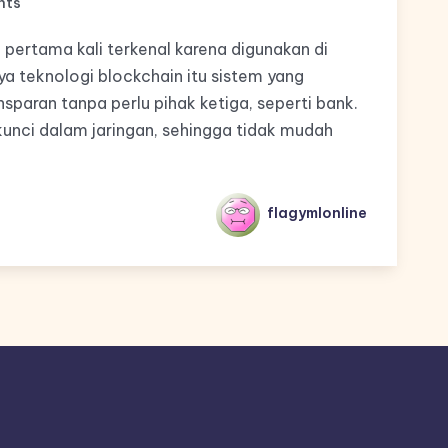
nts
 pertama kali terkenal karena digunakan di
inya teknologi blockchain itu sistem yang
paran tanpa perlu pihak ketiga, seperti bank.
kunci dalam jaringan, sehingga tidak mudah
flagymlonline