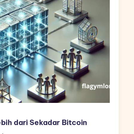
bih dari Sekadar Bitcoin