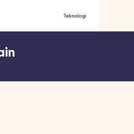
Teknologi
ain