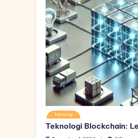
Teknologi
Teknologi Blockchain: Le