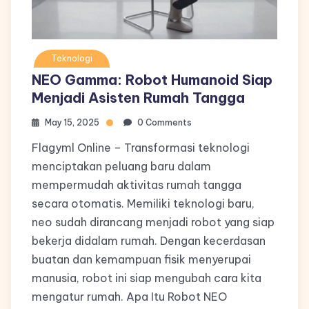
Teknologi
NEO Gamma: Robot Humanoid Siap
Menjadi Asisten Rumah Tangga
May 15, 2025
0 Comments
Flagyml Online – Transformasi teknologi
menciptakan peluang baru dalam
mempermudah aktivitas rumah tangga
secara otomatis. Memiliki teknologi baru,
neo sudah dirancang menjadi robot yang siap
bekerja didalam rumah. Dengan kecerdasan
buatan dan kemampuan fisik menyerupai
manusia, robot ini siap mengubah cara kita
mengatur rumah. Apa Itu Robot NEO