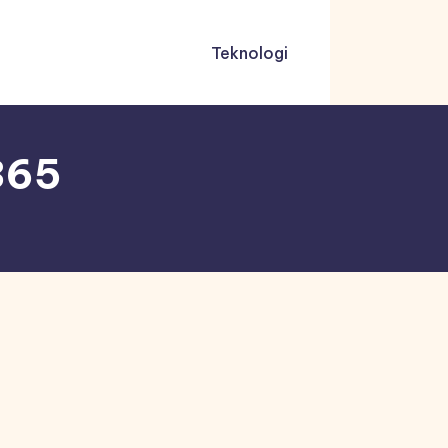
Teknologi
365