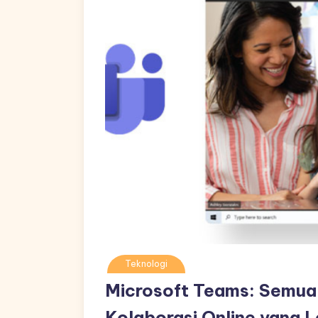
Teknologi
Microsoft Teams: Semua
Kolaborasi Online yang 