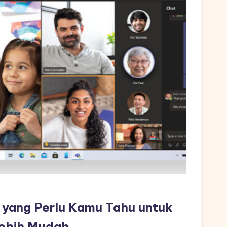
 yang Perlu Kamu Tahu untuk
Lebih Mudah