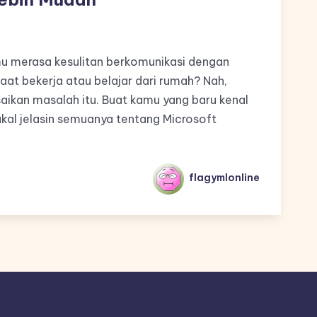
mu merasa kesulitan berkomunikasi dengan
t bekerja atau belajar dari rumah? Nah,
aikan masalah itu. Buat kamu yang baru kenal
bakal jelasin semuanya tentang Microsoft
flagymlonline