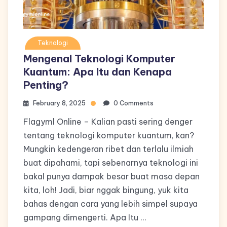
Teknologi
Mengenal Teknologi Komputer
Kuantum: Apa Itu dan Kenapa
Penting?
February 8, 2025
0 Comments
Flagyml Online – Kalian pasti sering denger
tentang teknologi komputer kuantum, kan?
Mungkin kedengeran ribet dan terlalu ilmiah
buat dipahami, tapi sebenarnya teknologi ini
bakal punya dampak besar buat masa depan
kita, loh! Jadi, biar nggak bingung, yuk kita
bahas dengan cara yang lebih simpel supaya
gampang dimengerti. Apa Itu …