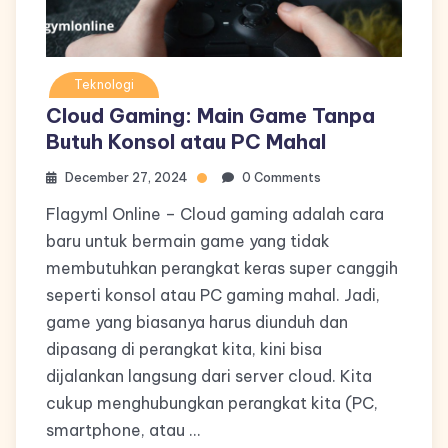
Teknologi
Cloud Gaming: Main Game Tanpa
Butuh Konsol atau PC Mahal
December 27, 2024
0 Comments
Flagyml Online – Cloud gaming adalah cara
baru untuk bermain game yang tidak
membutuhkan perangkat keras super canggih
seperti konsol atau PC gaming mahal. Jadi,
game yang biasanya harus diunduh dan
dipasang di perangkat kita, kini bisa
dijalankan langsung dari server cloud. Kita
cukup menghubungkan perangkat kita (PC,
smartphone, atau …