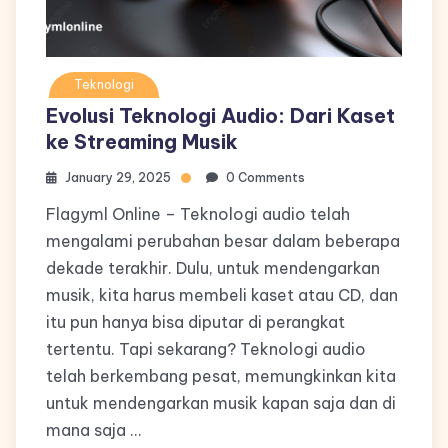
Teknologi
Evolusi Teknologi Audio: Dari Kaset
ke Streaming Musik
January 29, 2025
0 Comments
Flagyml Online – Teknologi audio telah
mengalami perubahan besar dalam beberapa
dekade terakhir. Dulu, untuk mendengarkan
musik, kita harus membeli kaset atau CD, dan
itu pun hanya bisa diputar di perangkat
tertentu. Tapi sekarang? Teknologi audio
telah berkembang pesat, memungkinkan kita
untuk mendengarkan musik kapan saja dan di
mana saja …