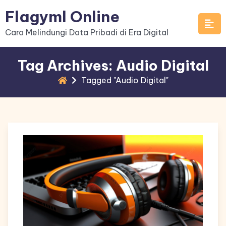
Skip
Flagyml Online
to
Cara Melindungi Data Pribadi di Era Digital
content
Tag Archives: Audio Digital
Tagged "Audio Digital"